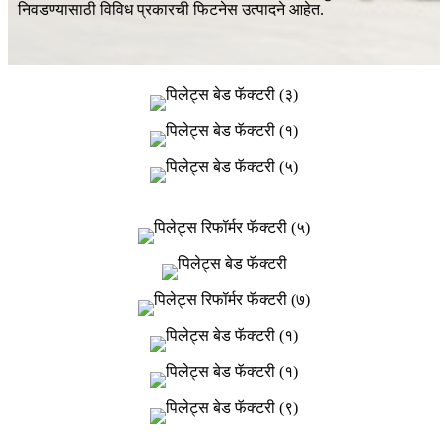
निवडण्यासाठी विविध प्रकारची फिटनेस उत्पादने आहेत.